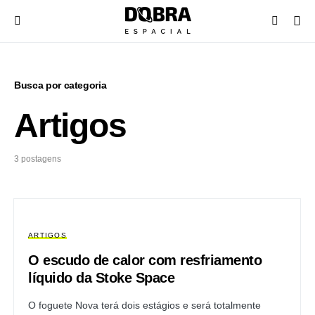
Busca por categoria
Artigos
3 postagens
ARTIGOS
O escudo de calor com resfriamento
líquido da Stoke Space
O foguete Nova terá dois estágios e será totalmente